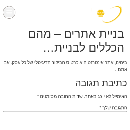
בניית אתרים – מהם
הכללים לבניית…
בימינו, אתר אינטרנט הוא כרטיס הביקור הדיגיטלי של כל עסק. אם
אתם…
כתיבת תגובה
האימייל לא יוצג באתר.
שדות החובה מסומנים
*
התגובה שלך
*