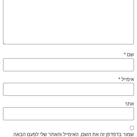
שם
*
אימייל
*
אתר
שמור בדפדפן זה את השם, האימייל והאתר שלי לפעם הבאה