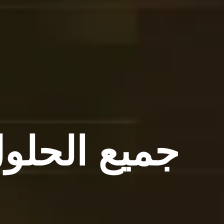
جميع الحلو