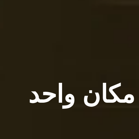
مكان واحد