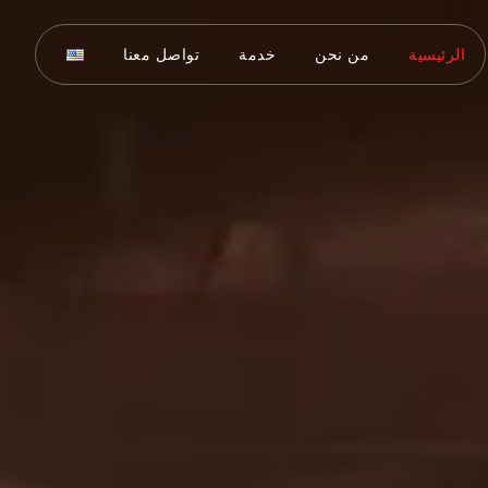
الرئيسية
من نحن
خدمة
تواصل معنا